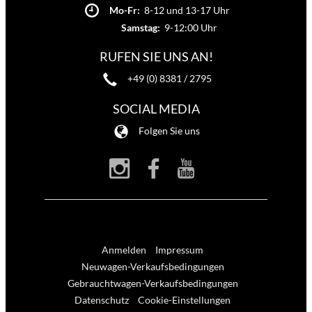
Mo-Fr:
8-12 und 13-17 Uhr
Samstag:
9-12:00 Uhr
RUFEN SIE UNS AN!
+49 (0) 8381 / 2795
SOCIAL MEDIA
Folgen Sie uns
Anmelden
Impressum
Neuwagen-Verkaufsbedingungen
Gebrauchtwagen-Verkaufsbedingungen
Datenschutz
Cookie-Einstellungen