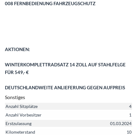
008 FERNBEDIENUNG FAHRZEUGSCHUTZ
AKTIONEN:
WINTERKOMPLETTRADSATZ 14 ZOLL AUF STAHLFELGE
FÜR 549,- €
DEUTSCHLANDWEITE ANLIEFERUNG GEGEN AUFPREIS
Sonstiges
Anzahl Sitzplätze
4
Anzahl Vorbesitzer
1
Erstzulassung
01.03.2024
Kilometerstand
10