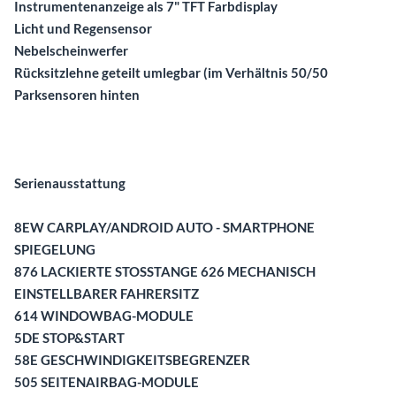
Instrumentenanzeige als 7" TFT Farbdisplay
Licht und Regensensor
Nebelscheinwerfer
Rücksitzlehne geteilt umlegbar (im Verhältnis 50/50
Parksensoren hinten
Serienausstattung
8EW CARPLAY/ANDROID AUTO - SMARTPHONE
SPIEGELUNG
876 LACKIERTE STOSSTANGE 626 MECHANISCH
EINSTELLBARER FAHRERSITZ
614 WINDOWBAG-MODULE
5DE STOP&START
58E GESCHWINDIGKEITSBEGRENZER
505 SEITENAIRBAG-MODULE