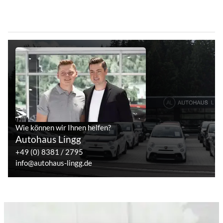
Wie können wir Ihnen helfen?
Autohaus Lingg
+49 (0) 8381 / 2795
info@autohaus-lingg.de