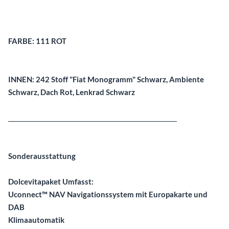
Beschreibung
FARBE: 111 ROT
INNEN: 242 Stoff "Fiat Monogramm" Schwarz, Ambiente
Schwarz, Dach Rot, Lenkrad Schwarz
_______________________________________________________
Sonderausstattung
Dolcevitapaket Umfasst:
Uconnect™ NAV Navigationssystem mit Europakarte und
DAB
Klimaautomatik