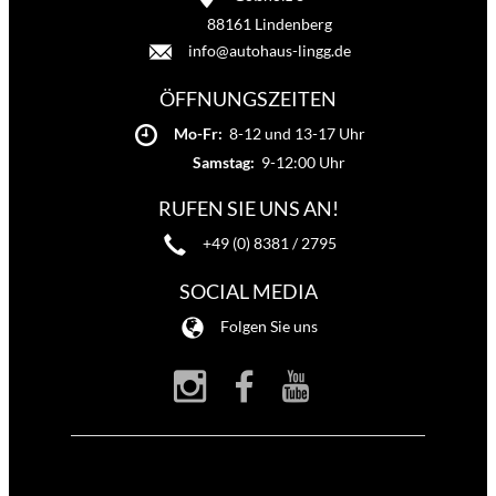
88161 Lindenberg
info@autohaus-lingg.de
ÖFFNUNGSZEITEN
Mo-Fr:
8-12 und 13-17 Uhr
Samstag:
9-12:00 Uhr
RUFEN SIE UNS AN!
+49 (0) 8381 / 2795
SOCIAL MEDIA
Folgen Sie uns