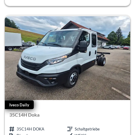
Iveco Daily
35C14H Doka
35C14H DOKA
Schaltgetriebe