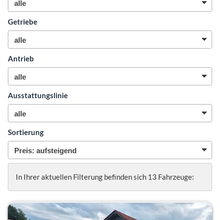
Getriebe
Antrieb
Ausstattungslinie
Sortierung
In Ihrer aktuellen Filterung befinden sich
13
Fahrzeuge: