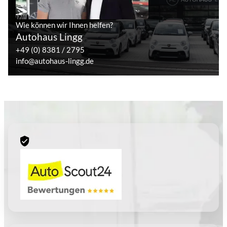
Wie können wir Ihnen helfen?
Autohaus Lingg
+49 (0) 8381 / 2795
info@autohaus-lingg.de