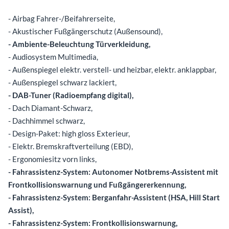
- Airbag Fahrer-/Beifahrerseite,
- Akustischer Fußgängerschutz (Außensound),
- Ambiente-Beleuchtung Türverkleidung,
- Audiosystem Multimedia,
- Außenspiegel elektr. verstell- und heizbar, elektr. anklappbar,
- Außenspiegel schwarz lackiert,
- DAB-Tuner (Radioempfang digital),
- Dach Diamant-Schwarz,
- Dachhimmel schwarz,
- Design-Paket: high gloss Exterieur,
- Elektr. Bremskraftverteilung (EBD),
- Ergonomiesitz vorn links,
- Fahrassistenz-System: Autonomer Notbrems-Assistent mit
Frontkollisionswarnung und Fußgängererkennung,
- Fahrassistenz-System: Berganfahr-Assistent (HSA, Hill Start
Assist),
- Fahrassistenz-System: Frontkollisionswarnung,