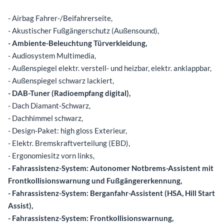
- Airbag Fahrer-/Beifahrerseite,
- Akustischer Fußgängerschutz (Außensound),
- Ambiente-Beleuchtung Türverkleidung,
- Audiosystem Multimedia,
- Außenspiegel elektr. verstell- und heizbar, elektr. anklappbar,
- Außenspiegel schwarz lackiert,
- DAB-Tuner (Radioempfang digital),
- Dach Diamant-Schwarz,
- Dachhimmel schwarz,
- Design-Paket: high gloss Exterieur,
- Elektr. Bremskraftverteilung (EBD),
- Ergonomiesitz vorn links,
- Fahrassistenz-System: Autonomer Notbrems-Assistent mit
Frontkollisionswarnung und Fußgängererkennung,
- Fahrassistenz-System: Berganfahr-Assistent (HSA, Hill Start
Assist),
- Fahrassistenz-System: Frontkollisionswarnung,