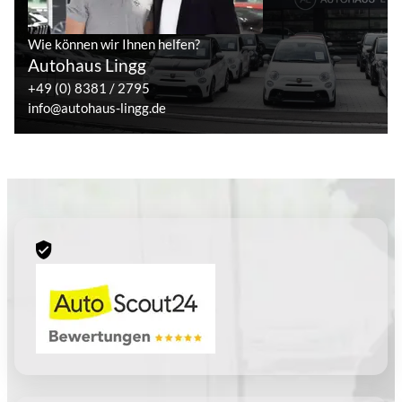
Wie können wir Ihnen helfen?
Autohaus Lingg
+49 (0) 8381 / 2795
info@autohaus-lingg.de