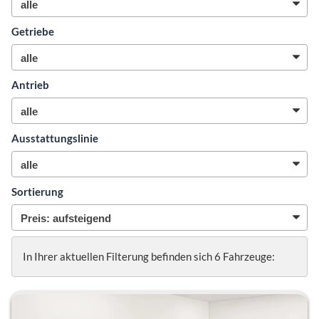
Getriebe
Antrieb
Ausstattungslinie
Sortierung
In Ihrer aktuellen Filterung befinden sich
6
Fahrzeuge: