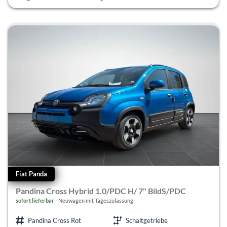
Fiat Panda
Pandina Cross Hybrid 1.0/PDC H/ 7" BildS/PDC
sofort lieferbar
Neuwagen mit Tageszulassung
Pandina Cross Rot
Schaltgetriebe