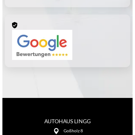
AUTOHAUS LINGG
Goßholz 8