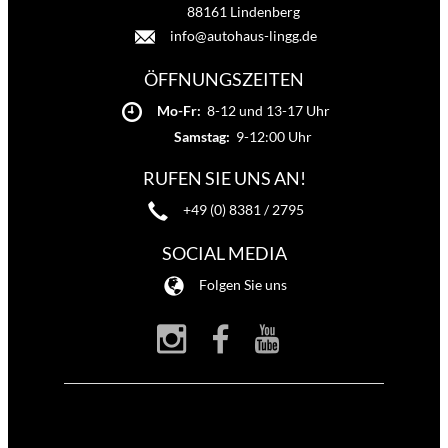
88161 Lindenberg
info@autohaus-lingg.de
ÖFFNUNGSZEITEN
Mo-Fr:
8-12 und 13-17 Uhr
Samstag:
9-12:00 Uhr
RUFEN SIE UNS AN!
+49 (0) 8381 / 2795
SOCIAL MEDIA
Folgen Sie uns